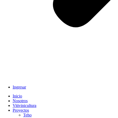
Ingresar
Inicio
Nosotros
Vitivinicultura
Proyectos
Teho