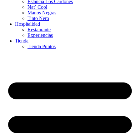
Estancia Los Cardones
Nat´ Cool
Manos Negras
Tinto Nero
Hospitalidad
Restaurante
Experiencias
Tienda
Tienda Puntos