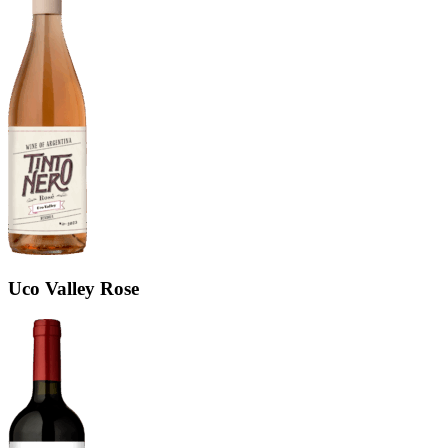
Uco Valley Rose