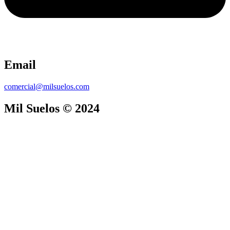
Email
comercial@milsuelos.com
Mil Suelos © 2024