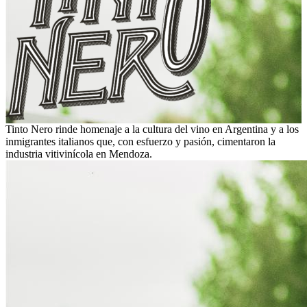
Tinto Nero rinde homenaje a la cultura del vino en Argentina y a los
inmigrantes italianos que, con esfuerzo y pasión, cimentaron la
industria vitivinícola en Mendoza.