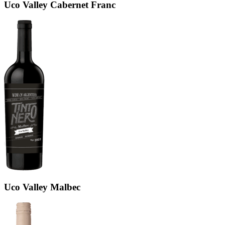
Uco Valley Cabernet Franc
Uco Valley Malbec