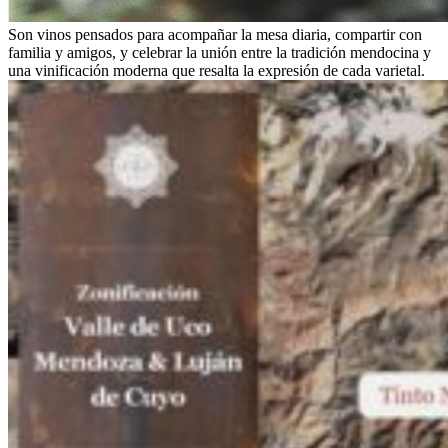
Son vinos pensados para acompañar la mesa diaria, compartir con
familia y amigos, y celebrar la unión entre la tradición mendocina y
una vinificación moderna que resalta la expresión de cada varietal.