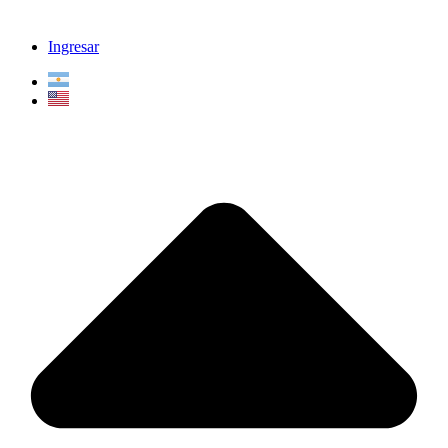
Ingresar