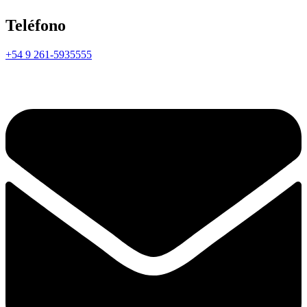
Teléfono
+54 9 261-5935555