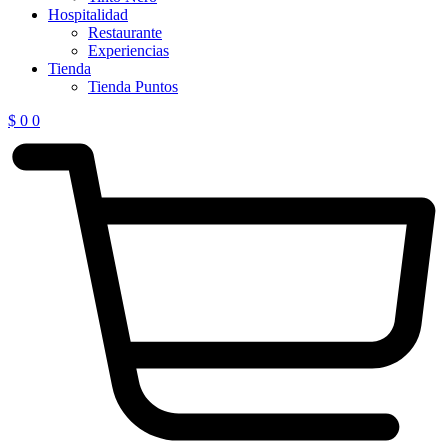
Hospitalidad
Restaurante
Experiencias
Tienda
Tienda Puntos
$
0
0