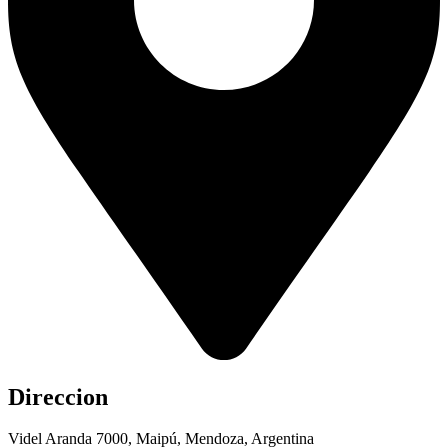
Direccion
Videl Aranda 7000, Maipú, Mendoza, Argentina