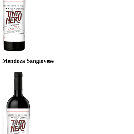
Mendoza Sangiovese