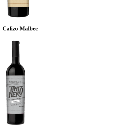
Calizo Malbec