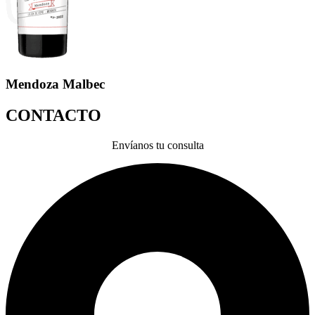
Mendoza Malbec
CONTACTO
Envíanos tu consulta