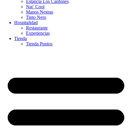
Estancia Los Cardones
Nat´ Cool
Manos Negras
Tinto Nero
Hospitalidad
Restaurante
Experiencias
Tienda
Tienda Puntos