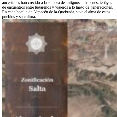
ancestrales han crecido a la sombra de antiguos almacenes, testigos
de encuentros entre lugareños y viajeros a lo largo de generaciones.
En cada botella de Almacén de la Quebrada, vive el alma de estos
pueblos y su cultura.