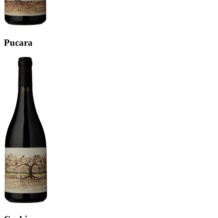
Pucara