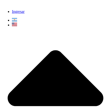
Ingresar