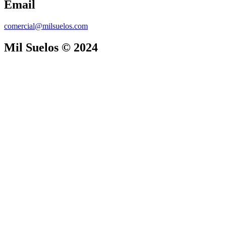
Email
comercial@milsuelos.com
Mil Suelos © 2024