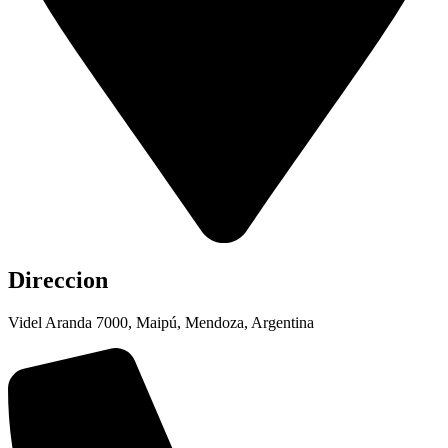
Direccion
Videl Aranda 7000, Maipú, Mendoza, Argentina