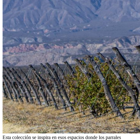
Esta colección se inspira en esos espacios donde los parrales