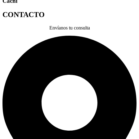
Cachi
CONTACTO
Envíanos tu consulta