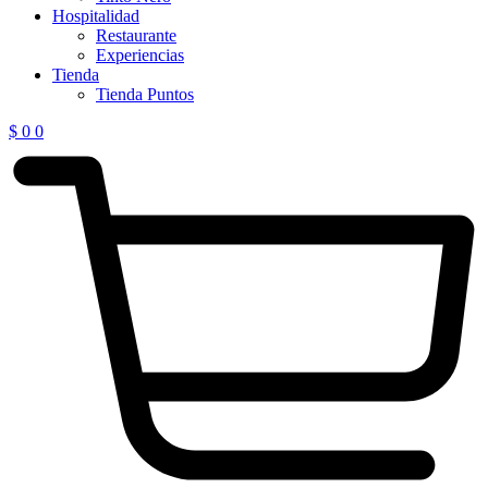
Hospitalidad
Restaurante
Experiencias
Tienda
Tienda Puntos
$
0
0