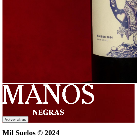
Volver atrás
Mil Suelos © 2024