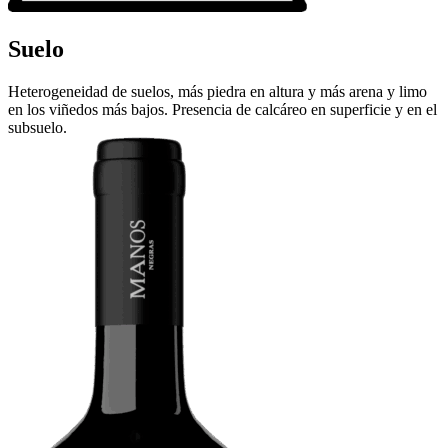
Suelo
Heterogeneidad de suelos, más piedra en altura y más arena y limo
en los viñedos más bajos. Presencia de calcáreo en superficie y en el
subsuelo.