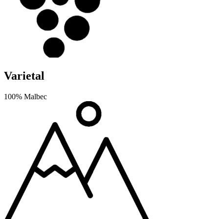
Varietal
100% Malbec