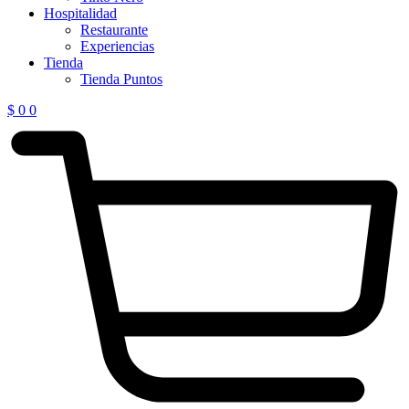
Hospitalidad
Restaurante
Experiencias
Tienda
Tienda Puntos
$
0
0