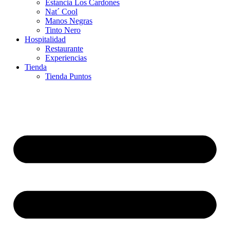
Estancia Los Cardones
Nat´ Cool
Manos Negras
Tinto Nero
Hospitalidad
Restaurante
Experiencias
Tienda
Tienda Puntos