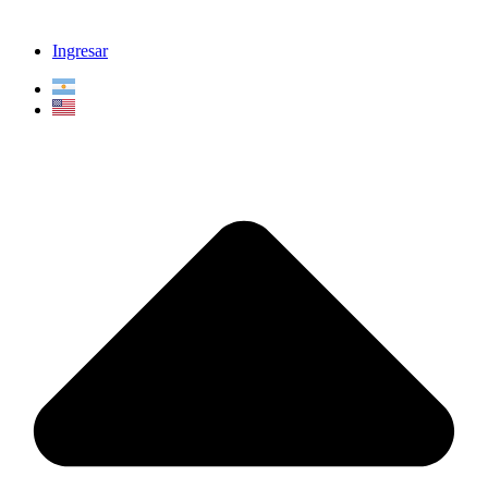
Ingresar