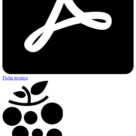
Ficha tecnica